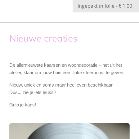
Nieuwe creaties
De
allernieuwste kaarsen en woondecoratie – net uit het
atelier, klaar om jouw huis een flinke sfeerboost te geven.
Nieuw, uniek en soms maar heel even beschikbaar.
Dus... zie je iets leuks?
Grijp je kans!