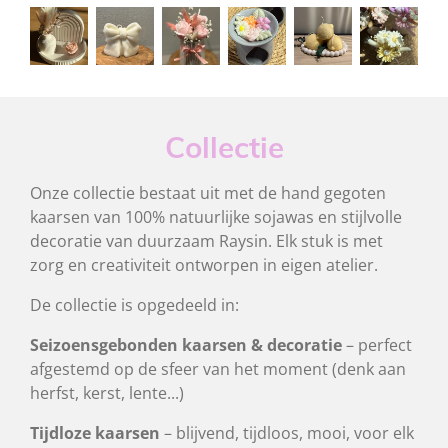
Collectie
Onze collectie bestaat uit met de hand gegoten
kaarsen van 100% natuurlijke sojawas en stijlvolle
decoratie van duurzaam Raysin. Elk stuk is met
zorg en creativiteit ontworpen in eigen atelier.
De collectie is opgedeeld in:
Seizoensgebonden kaarsen & decoratie
– perfect
afgestemd op de sfeer van het moment (denk aan
herfst, kerst, lente...)
Tijdloze kaarsen
– blijvend, tijdloos, mooi, voor elk