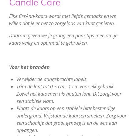
Candle Care
Elke CreAnn-kaars wordt met liefde gemaakt en we
willen dat je er net zo zorgeloos van kunt genieten.
Daarom geven we je graag een paar tips mee om je
kaars veilig en optimaal te gebruiken.
Voor het branden
Verwijder de aangebrachte labels.
Trim de lont tot 0,5 cm - 1 cm voor elk gebruik.
Zowel het katoenen als
houten lont. Dit zorgt voor
een stabiele vlam.
Plaats de kaars op een stabiele hittebestendige
ondergrond. Vrijstaande kaarsen smelten. Zorg voor
een schaaltje dat groot genoeg is en de was kan
opvangen.