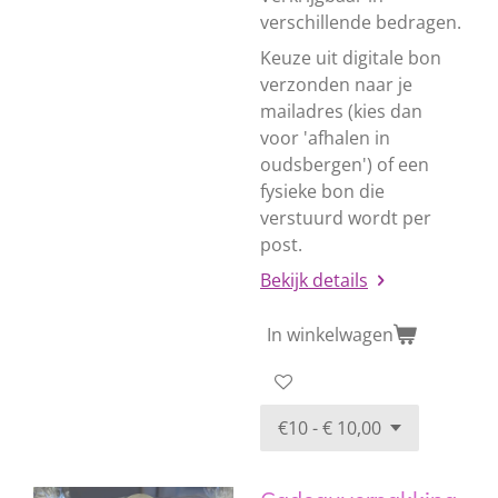
verschillende bedragen.
Keuze uit digitale bon
verzonden naar je
mailadres (kies dan
voor 'afhalen in
oudsbergen') of een
fysieke bon die
verstuurd wordt per
post.
Bekijk details
In winkelwagen