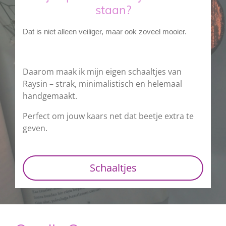
staan?
Dat is niet alleen veiliger, maar ook zoveel mooier.
Daarom maak ik mijn eigen schaaltjes van
Raysin – strak, minimalistisch en helemaal
handgemaakt.
Perfect om jouw kaars net dat beetje extra te
geven.
Schaaltjes