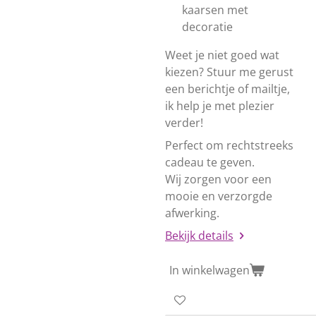
kaarsen met
decoratie
Weet je niet goed wat
kiezen? Stuur me gerust
een berichtje of mailtje,
ik help je met plezier
verder!
Perfect om rechtstreeks
cadeau te geven.
Wij zorgen voor een
mooie en verzorgde
afwerking.
Bekijk details
In winkelwagen