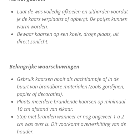
Laat de was volledig afkoelen en uitharden voordat
je de kaars verplaatst of opbergt.
De potjes kunnen
warm worden.
Bewaar kaarsen op een koele, droge plaats, uit
direct zonlicht.
Belangrijke waarschuwingen
Gebruik kaarsen nooit als nachtlampje of in de
buurt van brandbare materialen (zoals gordijnen,
papier of decoraties).
Plaats meerdere brandende kaarsen op minimaal
10 cm afstand van elkaar.
Stop met branden wanneer er nog ongeveer 1
a 2
cm was over is. Dit voorkomt oververhitting van de
houder.