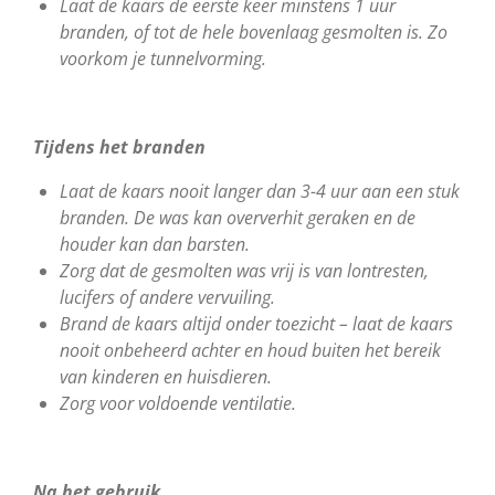
Laat de kaars de eerste keer minstens 1 uur
branden, of tot de hele bovenlaag gesmolten is. Zo
voorkom je tunnelvorming.
Tijdens het branden
Laat
de kaars nooit langer dan 3-4 uur aan een stuk
branden. De was kan oververhit geraken en de
houder kan dan barsten.
Zorg dat de gesmolten was vrij is van lontresten,
lucifers of andere vervuiling.
Brand de kaars altijd onder toezicht – laat de kaars
nooit onbeheerd achter en houd buiten het bereik
van kinderen en huisdieren.
Zorg voor voldoende ventilatie.
Na het gebruik