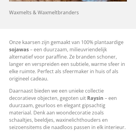
Waxmelts & Waxmeltbranders
Onze kaarsen zijn gemaakt van 100% plantaardige
sojawas
– een duurzaam, milieuvriendelijk
alternatief voor paraffine. Ze branden schoner,
langer en verspreiden een subtiele, warme sfeer in
elke ruimte. Perfect als sfeermaker in huis of als
origineel cadeau.
Daarnaast bieden we een unieke collectie
decoratieve objecten, gegoten uit
Raysin
– een
duurzaam, geurloos en elegant gipsachtig
materiaal. Denk aan woondecoratie zoals
schaaltjes, beeldjes, waxinelichthouders en
seizoensitems die naadloos passen in elk interieur.