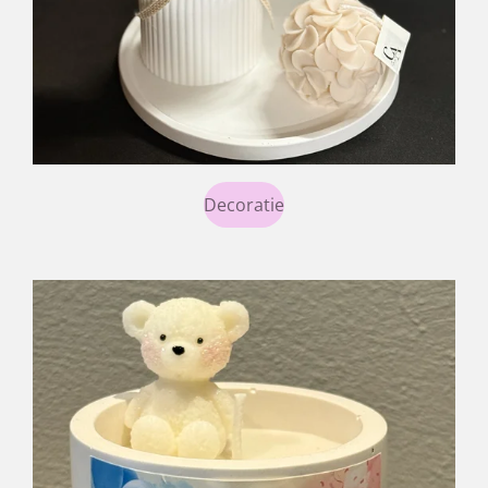
Decoratie