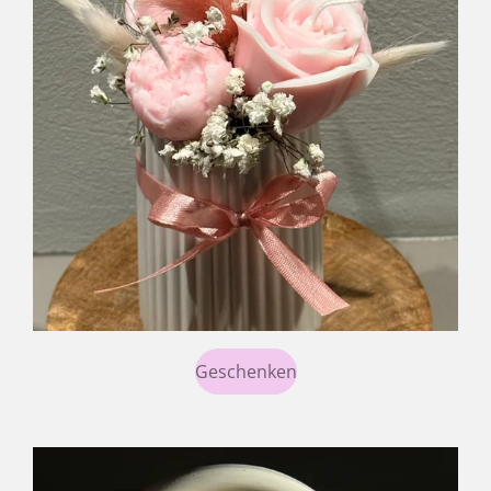
Geschenken