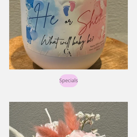
Specials