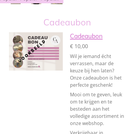
Cadeaubon
Cadeaubon
€ 10,00
Wil je iemand écht
verrassen, maar de
keuze bij hen laten?
Onze cadeaubon is het
perfecte geschenk!
Mooi om te geven, leuk
om te krijgen en te
besteden aan het
volledige assortiment in
onze webshop.
Verkrijgbaar in