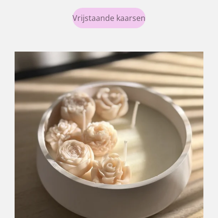
Vrijstaande kaarsen