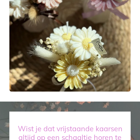
Wist je dat vrijstaande kaarsen
altijd op een schaaltje horen te