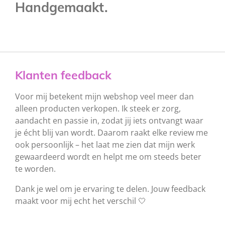
Handgemaakt.
Klanten feedback
Voor mij betekent mijn webshop veel meer dan
alleen producten verkopen. Ik steek er zorg,
aandacht en passie in, zodat jij iets ontvangt waar
je écht blij van wordt.
Daarom raakt elke review me
ook persoonlijk – het laat me zien dat mijn werk
gewaardeerd wordt en helpt me om steeds beter
te worden.
Dank je wel om je ervaring te delen. Jouw feedback
maakt voor mij echt het verschil 🤍