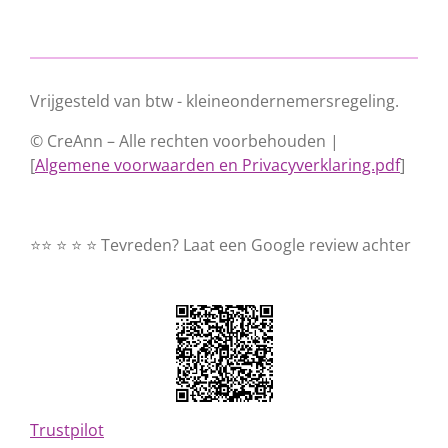
Vrijgesteld van btw - kleineondernemersregeling.
© CreAnn – Alle rechten voorbehouden |
[
Algemene voorwaarden en Privacyverklaring.pdf
]
⭐⭐ ⭐ ⭐ ⭐ Tevreden? Laat een Google review achter
Trustpilot