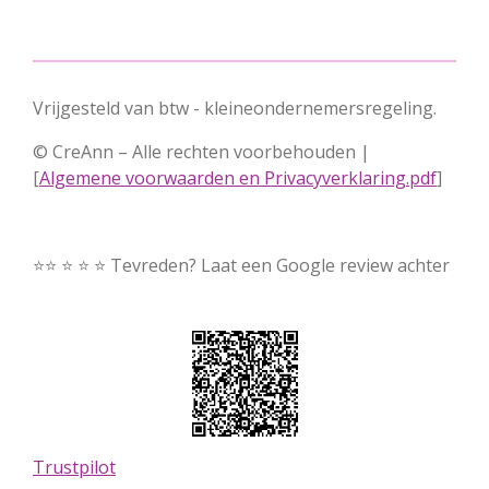
Vrijgesteld van btw - kleineondernemersregeling.
© CreAnn – Alle rechten voorbehouden |
[
Algemene voorwaarden en Privacyverklaring.pdf
]
⭐⭐ ⭐ ⭐ ⭐ Tevreden? Laat een Google review achter
Trustpilot