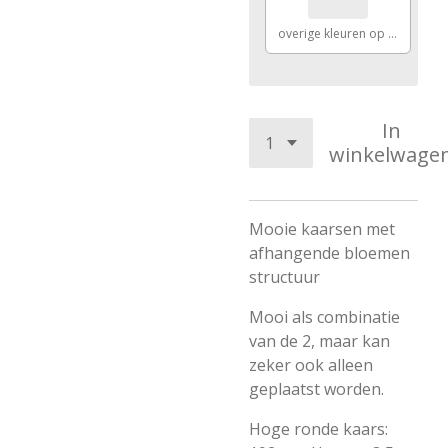
overige kleuren op aanvraag
In
winkelwage
Mooie kaarsen met
afhangende bloemen
structuur
Mooi als combinatie
van de 2, maar kan
zeker ook alleen
geplaatst worden.
Hoge ronde kaars: