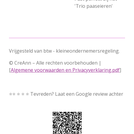
'Trio paaseieren'
Vrijgesteld van btw - kleineondernemersregeling.
© CreAnn – Alle rechten voorbehouden |
[
Algemene voorwaarden en Privacyverklaring.pdf
]
⭐⭐ ⭐ ⭐ ⭐ Tevreden? Laat een Google review achter