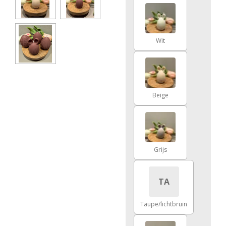
Wit
Beige
Grijs
TA
Taupe/lichtbruin