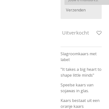
Verzenden
Uitverkocht
Slagroomkaars met
label:
"It takes a big heart to
shape little minds"
Speelse kaars van
sojawas in glas.
Kaars bestaat uit een
oranje kaars