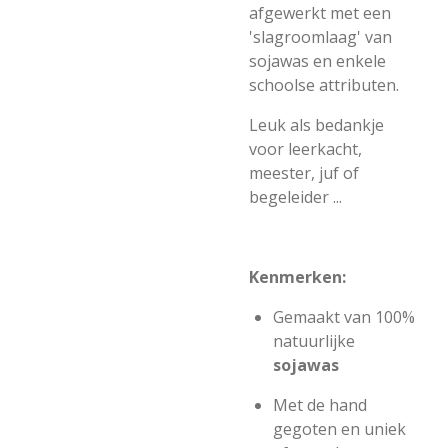
afgewerkt met een
'slagroomlaag' van
sojawas en enkele
schoolse attributen.
Leuk als bedankje
voor leerkacht,
meester, juf of
begeleider ...
Kenmerken:
Gemaakt van 100%
natuurlijke
sojawas
Met de hand
gegoten en uniek